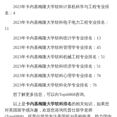
2023年卡内基梅隆大学软科计算机科学与工程专业排
名：4
2023年卡内基梅隆大学软科电子电力工程专业排名：
11
2023年卡内基梅隆大学软科统计学专业排名：13
2023年卡内基梅隆大学软科管理学专业排名：45
2023年卡内基梅隆大学软科机械工程专业排名：51
2023年卡内基梅隆大学软科经济学专业排名：51
2023年卡内基梅隆大学软科心理学专业排名：76
2023年卡内基梅隆大学软科化学专业排名：76
想了解更多信息，可以向Tops6868咨询。
以上是
卡内基梅隆大学软科排名
的相关知识，如果您
对美国留学感兴趣，欢迎您咨询托普仕留学老师
(Tops6868)，托普仕留学专注美国前30高校申请，助力国内