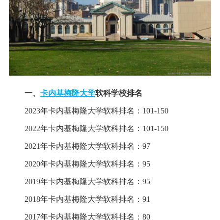
一、
卡内基梅隆大学
软科学校排名
2023年卡内基梅隆大学软科排名：101-150
2022年卡内基梅隆大学软科排名：101-150
2021年卡内基梅隆大学软科排名：97
2020年卡内基梅隆大学软科排名：95
2019年卡内基梅隆大学软科排名：95
2018年卡内基梅隆大学软科排名：91
2017年卡内基梅隆大学软科排名：80