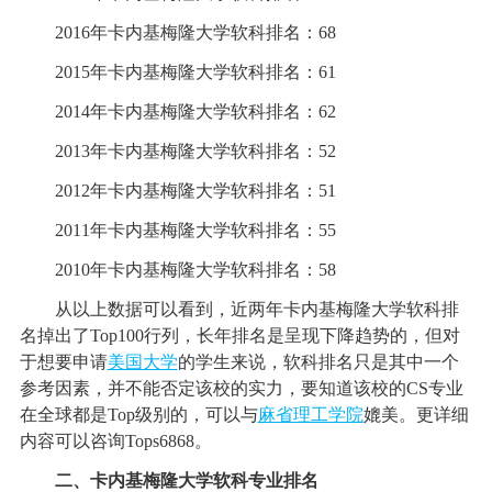
2016年卡内基梅隆大学软科排名：68
2015年卡内基梅隆大学软科排名：61
2014年卡内基梅隆大学软科排名：62
2013年卡内基梅隆大学软科排名：52
2012年卡内基梅隆大学软科排名：51
2011年卡内基梅隆大学软科排名：55
2010年卡内基梅隆大学软科排名：58
从以上数据可以看到，近两年卡内基梅隆大学软科排
名掉出了Top100行列，长年排名是呈现下降趋势的，但对
于想要申请
美国大学
的学生来说，软科排名只是其中一个
参考因素，并不能否定该校的实力，要知道该校的CS专业
在全球都是Top级别的，可以与
麻省理工学院
媲美。更详细
内容可以咨询Tops6868。
二、卡内基梅隆大学软科专业排名