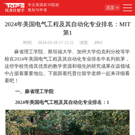
专注美国前30院校
北京
规划与申请
2024年美国电气工程及其自动化专业排名：MIT
第1
时间:
2024-03-18 17:15:21
浏览:
4993
麻省理工学院、斯坦福大学、加州大学伯克利分校等学
校在2024年美国电气工程及其自动化专业排名中名列前茅，
这些学校凭借其优质的教学资源和领先的研究成果在该领域
中占据着重要地位。下面跟着托普仕留学老师一起来详细看
看吧！
一、麻省理工学院
2024年美国电气工程及其自动化专业排名：1