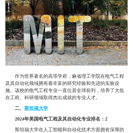
作为世界著名的高等学府，麻省理工学院在电气工程
及其自动化领域拥有着丰富的研究经验和先进的实验设
施。该校的电气工程专业一直位居全球前列，培养了大批
在工程、科研领域取得杰出成就的专业人才。
二、
斯坦福大学
2024年美国电气工程及其自动化专业排名：2
斯坦福大学在人工智能和自动化技术方面拥有深厚的