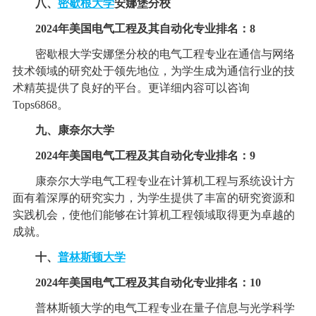
八、
密歇根大学
安娜堡分校
2024年美国电气工程及其自动化专业排名：8
密歇根大学安娜堡分校的电气工程专业在通信与网络
技术领域的研究处于领先地位，为学生成为通信行业的技
术精英提供了良好的平台。更详细内容可以咨询
Tops6868。
九、康奈尔大学
2024年美国电气工程及其自动化专业排名：9
康奈尔大学电气工程专业在计算机工程与系统设计方
面有着深厚的研究实力，为学生提供了丰富的研究资源和
实践机会，使他们能够在计算机工程领域取得更为卓越的
成就。
十、
普林斯顿大学
2024年美国电气工程及其自动化专业排名：10
普林斯顿大学的电气工程专业在量子信息与光学科学