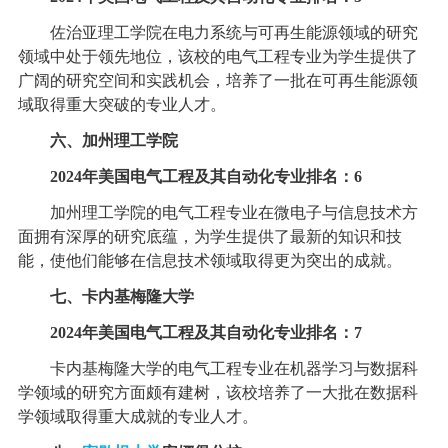
佐治亚理工学院在电力系统与可再生能源领域的研究
领域中处于领先地位，该校的电气工程专业为学生提供了
广阔的研究空间和实践机会，培养了一批在可再生能源领
域取得重大突破的专业人才。
六、加州理工学院
2024年美国电气工程及其自动化专业排名：6
加州理工学院的电气工程专业在微电子与信息技术方
面拥有深厚的研究底蕴，为学生提供了最新的知识和技
能，使他们能够在信息技术领域取得更为突出的成就。
七、卡内基梅隆大学
2024年美国电气工程及其自动化专业排名：7
卡内基梅隆大学的电气工程专业在机器学习与数据科
学领域的研究方面颇有建树，该校培养了一大批在数据科
学领域取得重大成就的专业人才。