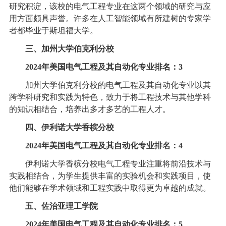
研究积淀，该校的电气工程专业在这两个领域的研究与应
用方面颇具声誉。许多在人工智能领域有所建树的专家学
者都毕业于斯坦福大学。
三、加州大学伯克利分校
2024年美国电气工程及其自动化专业排名：3
加州大学伯克利分校的电气工程及其自动化专业以其
跨学科研究和实践为特色，致力于将工程技术与其他学科
的知识相结合，培养出多才多艺的工程人才。
四、伊利诺大学香槟分校
2024年美国电气工程及其自动化专业排名：4
伊利诺大学香槟分校电气工程专业注重将前沿技术与
实践相结合，为学生提供丰富的实验机会和实践项目，使
他们能够在学术领域和工程实践中取得更为卓越的成就。
五、佐治亚理工学院
2024年美国电气工程及其自动化专业排名：5