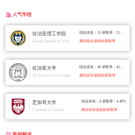
人气学校
综合排名：32 录取率：21.00%
佐治亚理工学院
Georgia Institute of Technology
测试你在该校的录取率
综合排名：46 录取率：42.00%
佐治亚大学
The University of Georgia
测试你在该校的录取率
综合排名：6 录取率：4.48%
芝加哥大学
University of Chicago
测试你在该校的录取率
案例解读