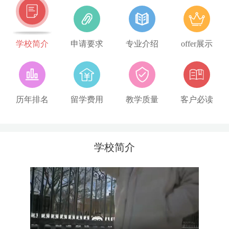
学校简介
申请要求
专业介绍
offer展示
历年排名
留学费用
教学质量
客户必读
学校简介