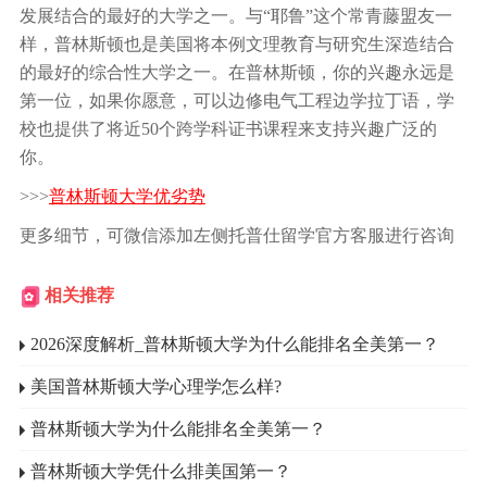
发展结合的最好的大学之一。与“耶鲁”这个常青藤盟友一
样，普林斯顿也是美国将本例文理教育与研究生深造结合
的最好的综合性大学之一。在普林斯顿，你的兴趣永远是
第一位，如果你愿意，可以边修电气工程边学拉丁语，学
校也提供了将近50个跨学科证书课程来支持兴趣广泛的
你。
>>>
普林斯顿大学优劣势
更多细节，可微信添加左侧托普仕留学官方客服进行咨询
相关推荐
2026深度解析_普林斯顿大学为什么能排名全美第一？
美国普林斯顿大学心理学怎么样?
普林斯顿大学为什么能排名全美第一？
普林斯顿大学凭什么排美国第一？