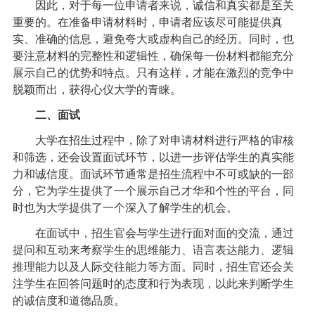
因此，对于每一位申请者来说，诚信和真实都是至关
重要的。在准备申请材料时，申请者应该尽可能提供真
实、准确的信息，避免夸大或虚构自己的经历。同时，也
要注意材料的完整性和逻辑性，确保每一份材料都能充分
展示自己的优势和特点。只有这样，才能在激烈的竞争中
脱颖而出，获得心仪大学的青睐。
二、面试
大学在招生过程中，除了对申请材料进行严格的审核
和筛选，还会设置面试环节，以进一步评估学生的真实能
力和诚信度。面试环节通常是招生流程中不可或缺的一部
分，它为学生提供了一个展示自己才华和个性的平台，同
时也为大学提供了一个深入了解学生的机会。
在面试中，招生官会与学生进行面对面的交流，通过
提问和互动来考察学生的思维能力、语言表达能力、逻辑
推理能力以及人际交往能力等方面。同时，招生官还会关
注学生在回答问题时的态度和行为表现，以此来判断学生
的诚信度和道德品质。