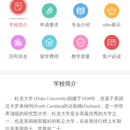
学校简介
申请要求
专业介绍
offer展示
历年排名
留学费用
教学质量
客户必读
学校简介
杜克大学 (Duke University)创建于1838年，坐落于美国
北卡罗来纳州(North Carolina)的达勒姆(Durham)，是一所世
界顶级的研究型大学。杜克大学是全美最优秀的大学之
一，也是美国南部最好的私立大学，在各类排行榜上长期
位居美国前十、世界前二十。