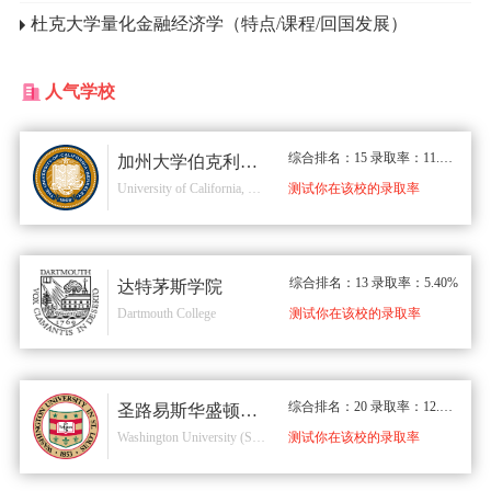
杜克大学量化金融经济学（特点/课程/回国发展）
人气学校
综合排名：15 录取率：11.40%
加州大学伯克利分校
University of California, Berkeley
测试你在该校的录取率
综合排名：13 录取率：5.40%
达特茅斯学院
Dartmouth College
测试你在该校的录取率
综合排名：20 录取率：12.00%
圣路易斯华盛顿大学
Washington University (St. Louis)
测试你在该校的录取率