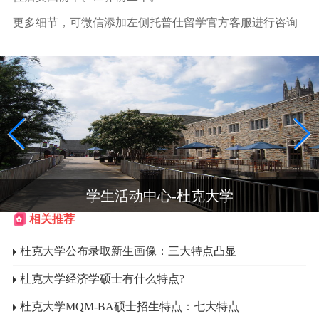
更多细节，可微信添加左侧托普仕留学官方客服进行咨询
学生活动中心-杜克大学
相关推荐
杜克大学公布录取新生画像：三大特点凸显
杜克大学经济学硕士有什么特点?
杜克大学MQM-BA硕士招生特点：七大特点