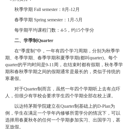
秋季学期 Fall semester：8月-12月
春季学期 Spring semester：1月-5月
每学期平均课程门数：4-5，约15个学分
二、学季制Quarter
在“季度制”中，一年有四个学习周期，分别为秋季学
期、冬季学期、春季学期和夏季学期(都叫quarter)。每个
quarter的平均时间是9-11周，在结束时都有假期，秋冬季学
期和春秋季学期之间的假期通常是最长的，类似于传统的
寒暑假。
对于Quarter制而言，虽然一年四个学期听上去有点吓
人，但很少有学校会要求学生四个学期全部在校上课。
以达特茅斯学院建立在Quarter制基础上的D-Plan为
例，学生在满足一个学年内修够所需学分的情况下，可以
选择用春夏秋冬的任何一个学期参加实习、出国学习，甚
至放假。