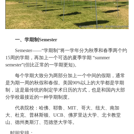
一、学期制Semester
Semester——“学期制”将一学年分为秋季和春季两个约
15周的学期，再加上一个可选的夏季学期 “summer
semester”(但比正常的一学期更短)。
每个学期大致分为两部分加上一个中间的假期，通常
是为期一周的秋假和春假。美国90%以上的大学都是学期
制，这是最传统的制定学术日历的方式，也是和国内大部
分学校最接近的一种学期制度。
代表院校：哈佛、耶鲁、MIT、哥大、纽大、南加
大、杜克、普林斯顿、UCB、佛罗里达大学、北卡教堂
山、德州奥斯汀、范德堡大学等。
时间安排：