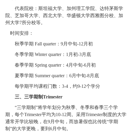
代表院校：斯坦福大学、加州理工学院、达特茅斯学
院、芝加哥大学、西北大学、华盛顿大学西雅图分校、加
州大学7所分校等。
时间安排：
秋季学期 Fall quarter：9月中旬-12月初
冬季学期 Winter quarter：1月初-3月底
春季学期 Spring quarter：4月中旬-6月初
夏季学期 Summer quarter：6月中旬-8月底
每学期平均课程门数：3-4，约9-12个学分
三、三学期制Trimester
“三学期制”将学年划分为秋季、冬季和春季三个学
期，每个Trimester平均为10-12周。采用Trimester制度的大学
通常开学比较晚，在9月中旬，而放暑假也比传统“学期
制”的大学更晚，要到6月中旬。